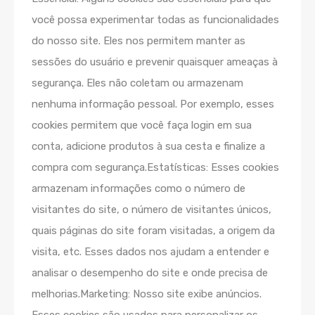
você possa experimentar todas as funcionalidades
do nosso site. Eles nos permitem manter as
sessões do usuário e prevenir quaisquer ameaças à
segurança. Eles não coletam ou armazenam
nenhuma informação pessoal. Por exemplo, esses
cookies permitem que você faça login em sua
conta, adicione produtos à sua cesta e finalize a
compra com segurança.Estatísticas: Esses cookies
armazenam informações como o número de
visitantes do site, o número de visitantes únicos,
quais páginas do site foram visitadas, a origem da
visita, etc. Esses dados nos ajudam a entender e
analisar o desempenho do site e onde precisa de
melhorias.Marketing: Nosso site exibe anúncios.