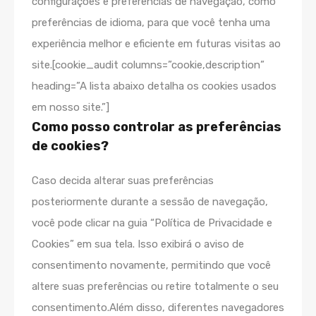
configurações e preferências de navegação, como
preferências de idioma, para que você tenha uma
experiência melhor e eficiente em futuras visitas ao
site.[cookie_audit columns=”cookie,description”
heading=”A lista abaixo detalha os cookies usados
em nosso site.”]
Como posso controlar as preferências
de cookies?
Caso decida alterar suas preferências
posteriormente durante a sessão de navegação,
você pode clicar na guia “Política de Privacidade e
Cookies” em sua tela. Isso exibirá o aviso de
consentimento novamente, permitindo que você
altere suas preferências ou retire totalmente o seu
consentimento.Além disso, diferentes navegadores