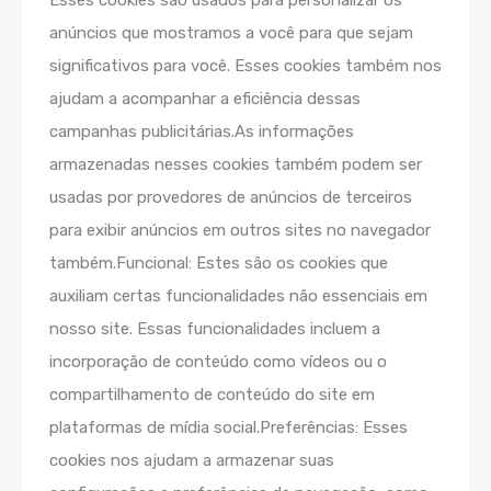
Esses cookies são usados ​​para personalizar os
anúncios que mostramos a você para que sejam
significativos para você. Esses cookies também nos
ajudam a acompanhar a eficiência dessas
campanhas publicitárias.As informações
armazenadas nesses cookies também podem ser
usadas por provedores de anúncios de terceiros
para exibir anúncios em outros sites no navegador
também.Funcional: Estes são os cookies que
auxiliam certas funcionalidades não essenciais em
nosso site. Essas funcionalidades incluem a
incorporação de conteúdo como vídeos ou o
compartilhamento de conteúdo do site em
plataformas de mídia social.Preferências: Esses
cookies nos ajudam a armazenar suas