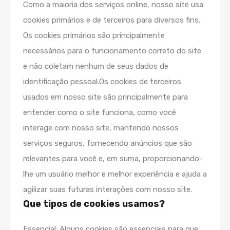
Como a maioria dos serviços online, nosso site usa
cookies primários e de terceiros para diversos fins.
Os cookies primários são principalmente
necessários para o funcionamento correto do site
e não coletam nenhum de seus dados de
identificação pessoal.Os cookies de terceiros
usados em nosso site são principalmente para
entender como o site funciona, como você
interage com nosso site, mantendo nossos
serviços seguros, fornecendo anúncios que são
relevantes para você e, em suma, proporcionando-
lhe um usuário melhor e melhor experiência e ajuda a
agilizar suas futuras interações com nosso site.
Que tipos de cookies usamos?
Essencial: Alguns cookies são essenciais para que