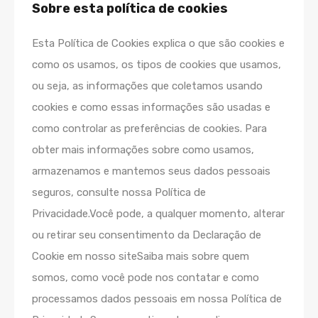
Sobre esta política de cookies
Esta Política de Cookies explica o que são cookies e
como os usamos, os tipos de cookies que usamos,
ou seja, as informações que coletamos usando
cookies e como essas informações são usadas e
como controlar as preferências de cookies. Para
obter mais informações sobre como usamos,
armazenamos e mantemos seus dados pessoais
seguros, consulte nossa Política de
Privacidade.Você pode, a qualquer momento, alterar
ou retirar seu consentimento da Declaração de
Cookie em nosso siteSaiba mais sobre quem
somos, como você pode nos contatar e como
processamos dados pessoais em nossa Política de