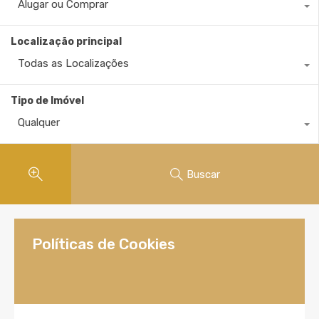
Alugar ou Comprar
Localização principal
Todas as Localizações
Tipo de Imóvel
Qualquer
Buscar
Políticas de Cookies