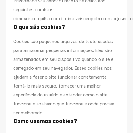
Privacidade.Seu consentimento se aplica aos
seguintes domínios:
rrimoveiscerquilho.com.brrrimoveiscerquilho.com.br[user
O que são cookies?
Cookies são pequenos arquivos de texto usados
para armazenar pequenas informações. Eles são
armazenados em seu dispositivo quando o site é
carregado em seu navegador. Esses cookies nos
ajudam a fazer o site funcionar corretamente,
torná-lo mais seguro, fornecer uma melhor
experiência do usuário e entender como o site
funciona e analisar o que funciona e onde precisa
ser melhorado.
Como usamos cookies?