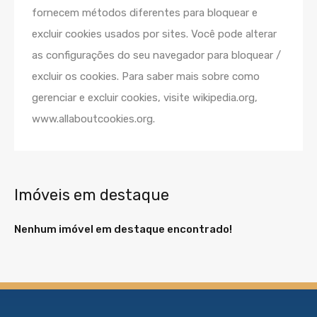
fornecem métodos diferentes para bloquear e
excluir cookies usados por sites. Você pode alterar
as configurações do seu navegador para bloquear /
excluir os cookies. Para saber mais sobre como
gerenciar e excluir cookies, visite wikipedia.org,
www.allaboutcookies.org.
Imóveis em destaque
Nenhum imóvel em destaque encontrado!