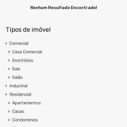
Nenhum Resultado Encontrado!
Tipos de imóvel
Comercial
Casa Comercial
Escritórios
Sala
Salão
Industrial
Residencial
Apartamentos
Casas
Condomínios