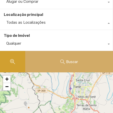
Alugar ou Comprar
Localização principal
Todas as Localizações
Tipo de Imóvel
Qualquer
Buscar
+
−