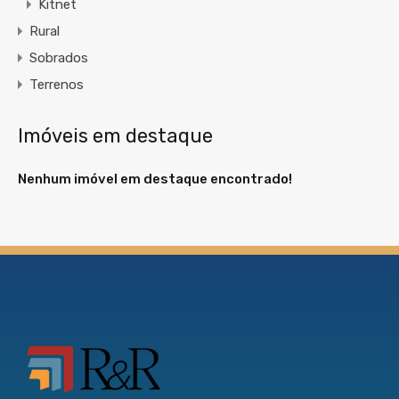
Kitnet
Rural
Sobrados
Terrenos
Imóveis em destaque
Nenhum imóvel em destaque encontrado!