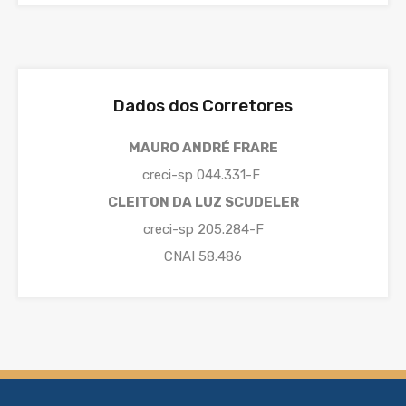
Dados dos Corretores
MAURO ANDRÉ FRARE
creci-sp 044.331-F
CLEITON DA LUZ SCUDELER
creci-sp 205.284-F
CNAI 58.486