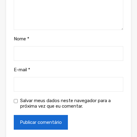
Nome
*
E-mail
*
Salvar meus dados neste navegador para a
próxima vez que eu comentar.