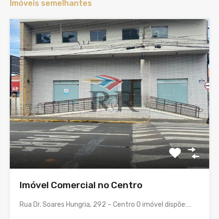
Imóveis semelhantes
Imóvel Comercial no Centro
Rua Dr. Soares Hungria, 292 – Centro O imóvel dispõe:…