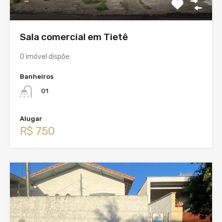
Sala comercial em Tietê
O imóvel dispõe:
Banheiros
01
Alugar
R$ 750