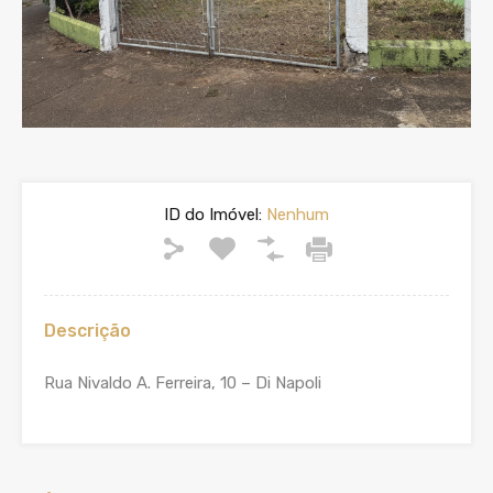
ID do Imóvel:
Nenhum
Descrição
Rua Nivaldo A. Ferreira, 10 – Di Napoli