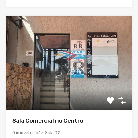
Sala Comercial no Centro
O imóvel dispõe: Sala 02