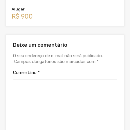
Alugar
R$ 900
Deixe um comentário
O seu endereço de e-mail não será publicado.
Campos obrigatórios são marcados com
*
Comentário
*