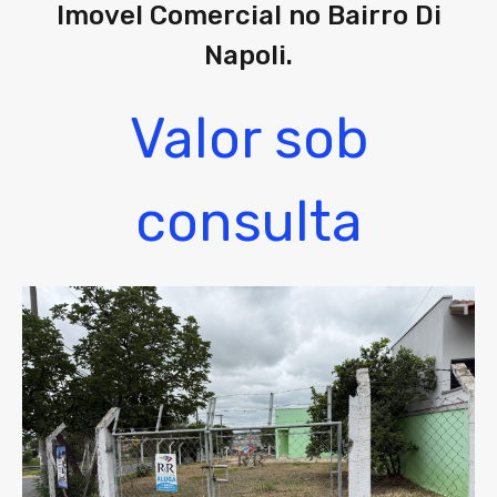
Imovel Comercial no Bairro Di
Napoli.
Valor sob
consulta