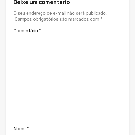
Deixe um comentário
O seu endereço de e-mail não será publicado.
Campos obrigatórios são marcados com
*
Comentário
*
Nome
*