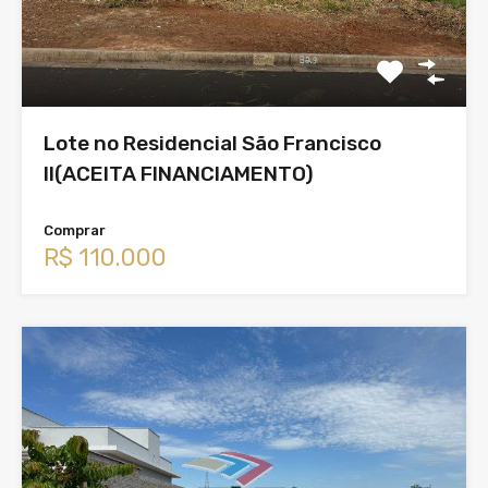
Lote no Residencial São Francisco
II(ACEITA FINANCIAMENTO)
Comprar
R$ 110.000