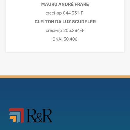
MAURO ANDRÉ FRARE
creci-sp 044.331-F
CLEITON DA LUZ SCUDELER
creci-sp 205.284-F
CNAI 58.486