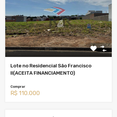
Lote no Residencial São Francisco
II(ACEITA FINANCIAMENTO)
Comprar
R$ 110.000