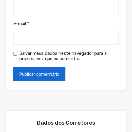
E-mail
*
Salvar meus dados neste navegador para a
próxima vez que eu comentar.
Dados dos Corretores