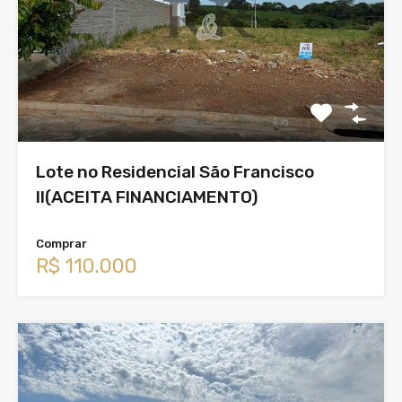
Lote no Residencial São Francisco
II(ACEITA FINANCIAMENTO)
Comprar
R$ 110.000