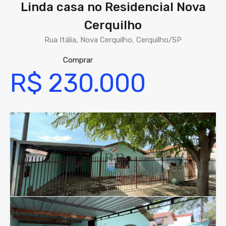
Linda casa no Residencial Nova
Cerquilho
Rua Itália, Nova Cerquilho, Cerquilho/SP
Comprar
R$ 230.000