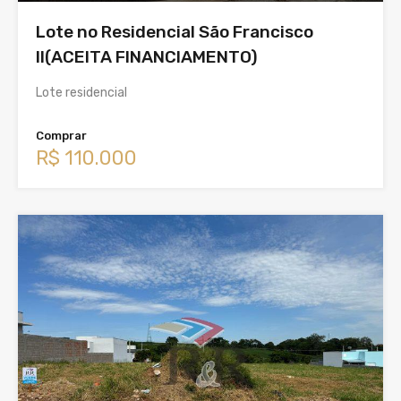
Lote no Residencial São Francisco
II(ACEITA FINANCIAMENTO)
Lote residencial
Comprar
R$ 110.000