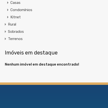
Casas
Condomínios
Kitnet
Rural
Sobrados
Terrenos
Imóveis em destaque
Nenhum imóvel em destaque encontrado!