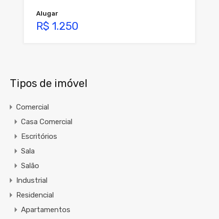
Alugar
R$ 1.250
Tipos de imóvel
Comercial
Casa Comercial
Escritórios
Sala
Salão
Industrial
Residencial
Apartamentos