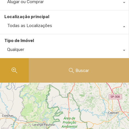
Alugar ou Comprar
Localização principal
Todas as Localizações
Tipo de Imóvel
Qualquer
Buscar