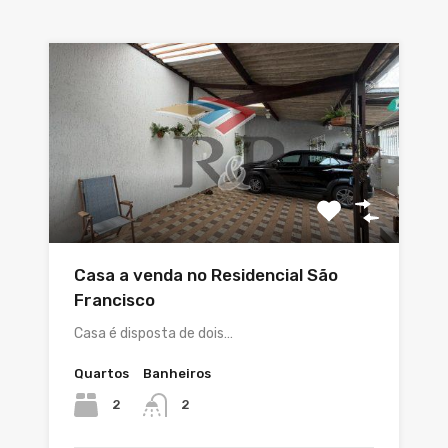
Casa a venda no Residencial São
Francisco
Casa é disposta de dois…
Quartos
Banheiros
2
2