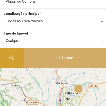
Alugar ou Comprar
Localização principal
Todas as Localizações
Tipo de Imóvel
Qualquer
Buscar
2