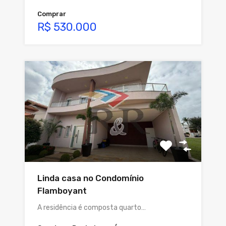
Comprar
R$ 530.000
Linda casa no Condomínio
Flamboyant
A residência é composta quarto…