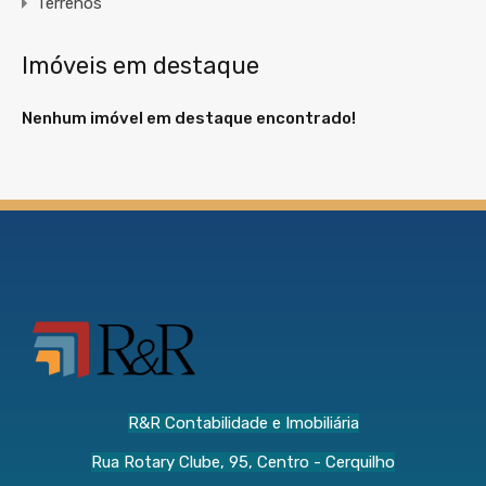
Terrenos
Imóveis em destaque
Nenhum imóvel em destaque encontrado!
R&R Contabilidade e Imobiliária
Rua Rotary Clube, 95, Centro - Cerquilho