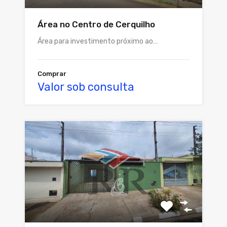
Área no Centro de Cerquilho
Área para investimento próximo ao…
Comprar
Valor sob consulta