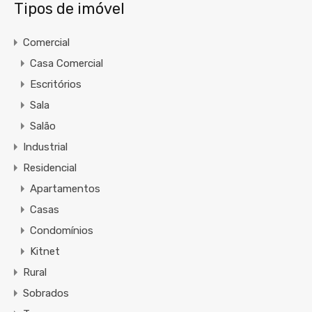
Tipos de imóvel
Comercial
Casa Comercial
Escritórios
Sala
Salão
Industrial
Residencial
Apartamentos
Casas
Condomínios
Kitnet
Rural
Sobrados