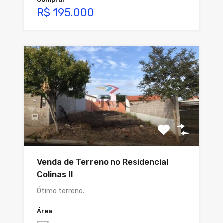
R$ 195.000
Venda de Terreno no Residencial
Colinas II
Ótimo terreno.
Área