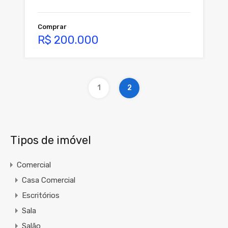
Comprar
R$ 200.000
1
2
Tipos de imóvel
Comercial
Casa Comercial
Escritórios
Sala
Salão