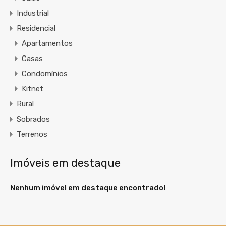
Industrial
Residencial
Apartamentos
Casas
Condomínios
Kitnet
Rural
Sobrados
Terrenos
Imóveis em destaque
Nenhum imóvel em destaque encontrado!