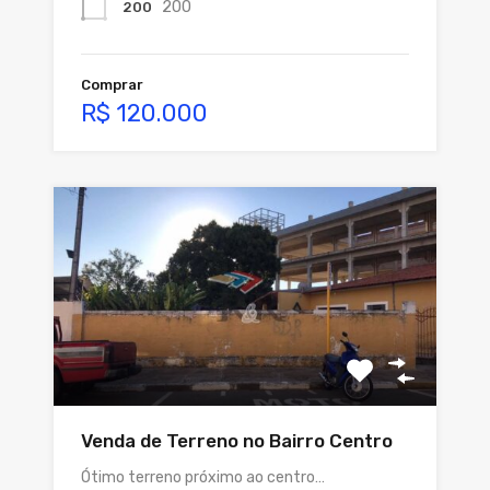
200
200
Comprar
R$ 120.000
Venda de Terreno no Bairro Centro
Ótimo terreno próximo ao centro…