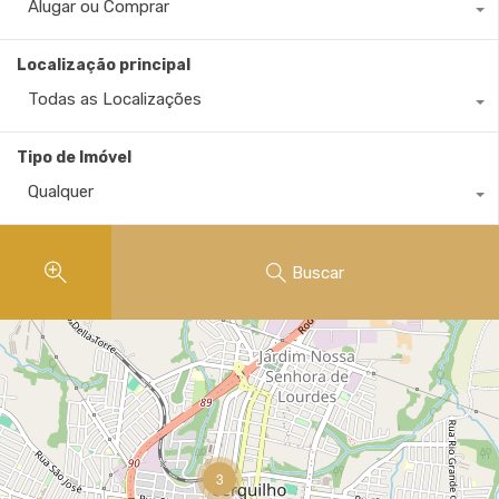
Alugar ou Comprar
Localização principal
Todas as Localizações
Tipo de Imóvel
Qualquer
Buscar
3