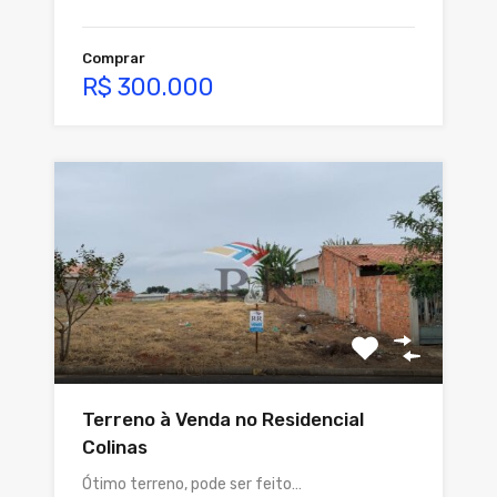
Comprar
R$ 300.000
Terreno à Venda no Residencial
Colinas
Ótimo terreno, pode ser feito…