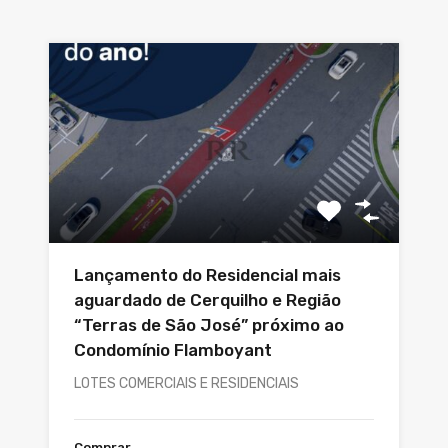
Lançamento do Residencial mais
aguardado de Cerquilho e Região
“Terras de São José” próximo ao
Condomínio Flamboyant
LOTES COMERCIAIS E RESIDENCIAIS
Comprar