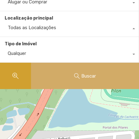
Alugar ou Comprar
Localização principal
Todas as Localizações
Tipo de Imóvel
Qualquer
Buscar