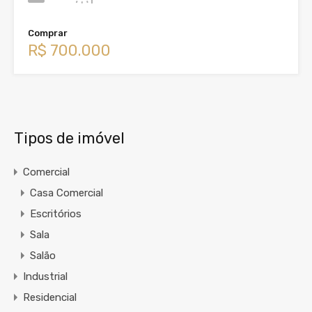
Comprar
R$ 700.000
Tipos de imóvel
Comercial
Casa Comercial
Escritórios
Sala
Salão
Industrial
Residencial