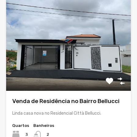
Venda de Residência no Bairro Bellucci
Linda casa nova no Residencial Città Bellucci.
Quartos
Banheiros
3
2