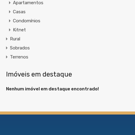
Apartamentos
Casas
Condomínios
Kitnet
Rural
Sobrados
Terrenos
Imóveis em destaque
Nenhum imóvel em destaque encontrado!