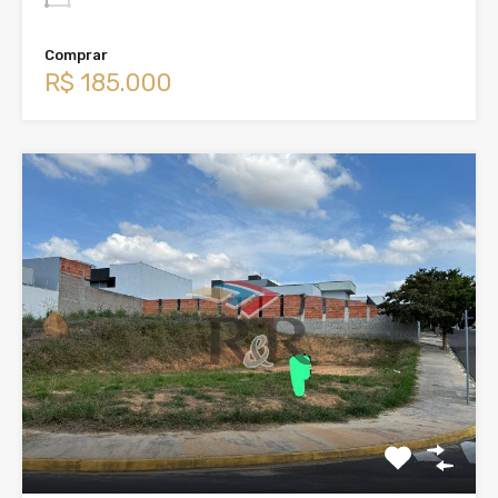
Comprar
R$ 185.000