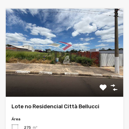
Lote no Residencial Città Bellucci
Área
275
m²